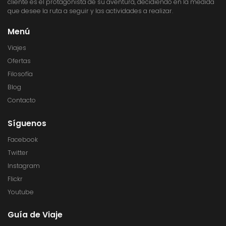
cliente es el protagonista de su aventura, decidiendo en la medida
que desee la ruta a seguir y las actividades a realizar.
Menú
Viajes
Ofertas
Filosofía
Blog
Contacto
Síguenos
Facebook
Twitter
Instagram
Flickr
Youtube
Guía de Viaje