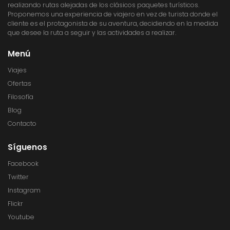
realizando rutas alejadas de los clásicos paquetes turísticos.
Proponemos una experiencia de viajero en vez de turista donde el
cliente es el protagonista de su aventura, decidiendo en la medida
que desee la ruta a seguir y las actividades a realizar.
Menú
Viajes
Ofertas
Filosofía
Blog
Contacto
Síguenos
Facebook
Twitter
Instagram
Flickr
Youtube