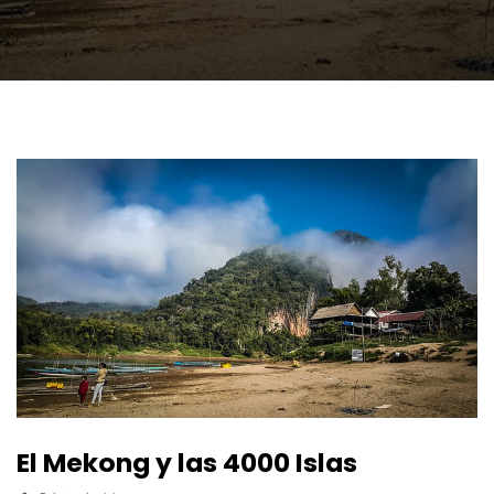
El Mekong y las 4000 Islas