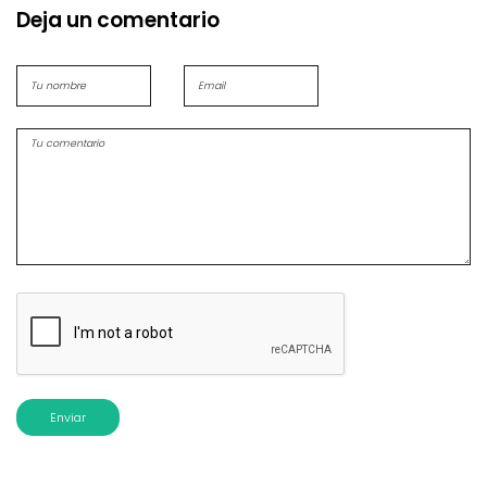
Deja un comentario
Enviar