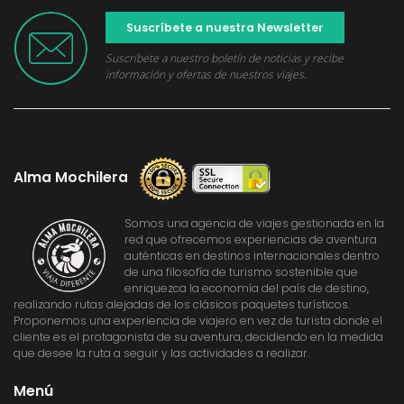
Suscríbete a nuestra Newsletter
Suscríbete a nuestro boletín de noticias y recibe
información y ofertas de nuestros viajes.
Alma Mochilera
Somos una agencia de viajes gestionada en la
red que ofrecemos experiencias de aventura
auténticas en destinos internacionales dentro
de una filosofía de turismo sostenible que
enriquezca la economía del país de destino,
realizando rutas alejadas de los clásicos paquetes turísticos.
Proponemos una experiencia de viajero en vez de turista donde el
cliente es el protagonista de su aventura, decidiendo en la medida
que desee la ruta a seguir y las actividades a realizar.
Menú