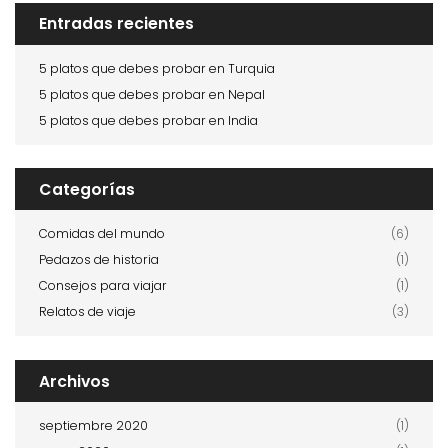
Entradas recientes
5 platos que debes probar en Turquia
5 platos que debes probar en Nepal
5 platos que debes probar en India
Categorías
Comidas del mundo
(6)
Pedazos de historia
(1)
Consejos para viajar
(1)
Relatos de viaje
(3)
Archivos
septiembre 2020
(1)