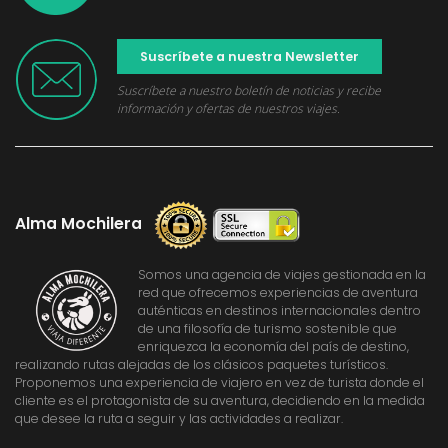
Suscríbete a nuestra Newsletter
Suscríbete a nuestro boletín de noticias y recibe
información y ofertas de nuestros viajes.
Alma Mochilera
Somos una agencia de viajes gestionada en la
red que ofrecemos experiencias de aventura
auténticas en destinos internacionales dentro
de una filosofía de turismo sostenible que
enriquezca la economía del país de destino,
realizando rutas alejadas de los clásicos paquetes turísticos.
Proponemos una experiencia de viajero en vez de turista donde el
cliente es el protagonista de su aventura, decidiendo en la medida
que desee la ruta a seguir y las actividades a realizar.