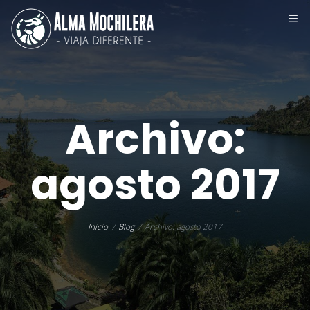
Archivo:
agosto 2017
Inicio
Blog
Archivo: agosto 2017