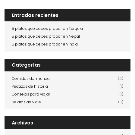
Entradas recientes
5 platos que debes probar en Turquia
5 platos que debes probar en Nepal
5 platos que debes probar en India
Categorías
Comidas del mundo
(6)
Pedazos de historia
(1)
Consejos para viajar
(1)
Relatos de viaje
(3)
Archivos