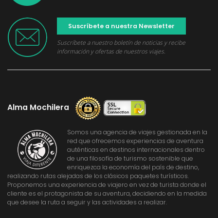
Suscríbete a nuestra Newsletter
Suscríbete a nuestro boletín de noticias y recibe
información y ofertas de nuestros viajes.
Alma Mochilera
Somos una agencia de viajes gestionada en la
red que ofrecemos experiencias de aventura
auténticas en destinos internacionales dentro
de una filosofía de turismo sostenible que
enriquezca la economía del país de destino,
realizando rutas alejadas de los clásicos paquetes turísticos.
Proponemos una experiencia de viajero en vez de turista donde el
cliente es el protagonista de su aventura, decidiendo en la medida
que desee la ruta a seguir y las actividades a realizar.