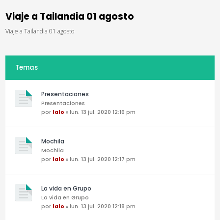
Viaje a Tailandia 01 agosto
Viaje a Tailandia 01 agosto
Temas
Presentaciones
Presentaciones
por
lalo
» lun. 13 jul. 2020 12:16 pm
Mochila
Mochila
por
lalo
» lun. 13 jul. 2020 12:17 pm
La vida en Grupo
La vida en Grupo
por
lalo
» lun. 13 jul. 2020 12:18 pm