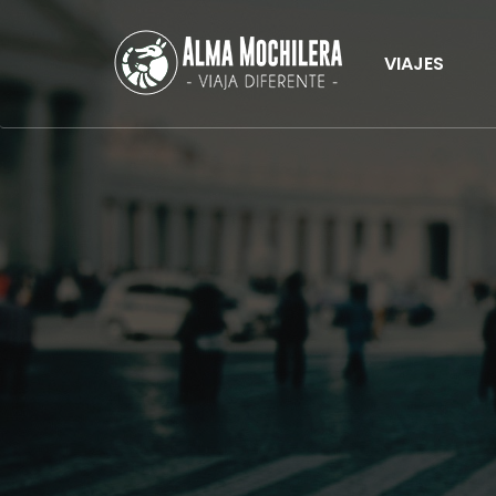
VIAJES