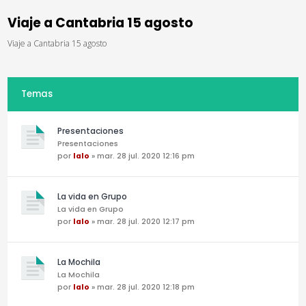
Viaje a Cantabria 15 agosto
Viaje a Cantabria 15 agosto
Temas
Presentaciones
Presentaciones
por
lalo
» mar. 28 jul. 2020 12:16 pm
La vida en Grupo
La vida en Grupo
por
lalo
» mar. 28 jul. 2020 12:17 pm
La Mochila
La Mochila
por
lalo
» mar. 28 jul. 2020 12:18 pm