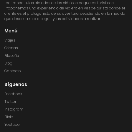
realizando rutas alejadas de los clásicos paquetes turísticos.
Proponemos una experiencia de viajero en vez de turista donde el
cliente es el protagonista de su aventura, decidiendo en la medida
que desee la ruta a seguir y las actividades a realizar.
Menú
Viajes
Ofertas
Filosofía
Blog
Contacto
Síguenos
Facebook
Twitter
Instagram
Flickr
Youtube